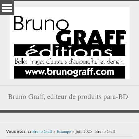
Bruno Graff, editeur de produits para-BD
Vous êtes ici
Bruno Graff
Estampe
juin 2025 - Bruno Graff
>
>