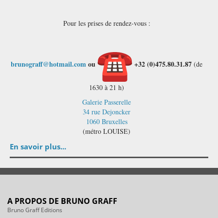
Pour les prises de rendez-vous :
brunograff@hotmail.com
ou
+32 (0)475.80.31.87
(de
1630 à 21 h)
Galerie Passerelle
34 rue Dejoncker
1060 Bruxelles
(métro LOUISE)
En savoir plus...
A PROPOS DE BRUNO GRAFF
Bruno Graff Editions