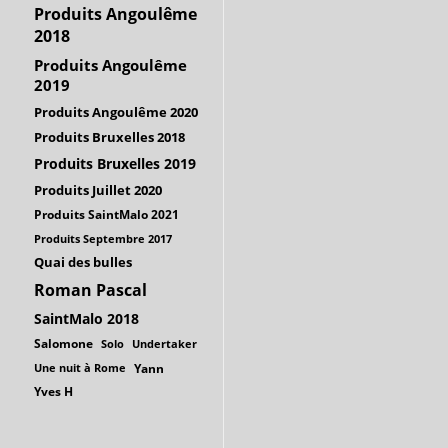
Produits Angoulême
2018
Produits Angoulême
2019
Produits Angoulême 2020
Produits Bruxelles 2018
Produits Bruxelles 2019
Produits Juillet 2020
Produits SaintMalo 2021
Produits Septembre 2017
Quai des bulles
Roman Pascal
SaintMalo 2018
Salomone
Solo
Undertaker
Une nuit à Rome
Yann
Yves H