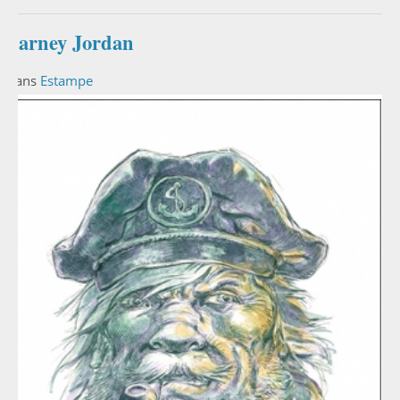
Barney Jordan
Dans
Estampe