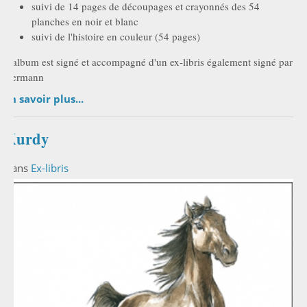
suivi de 14 pages de découpages et crayonnés des 54
planches en noir et blanc
suivi de l'histoire en couleur (54 pages)
L'album est signé et accompagné d'un ex-libris également signé par
Hermann
En savoir plus...
Kurdy
Dans
Ex-libris