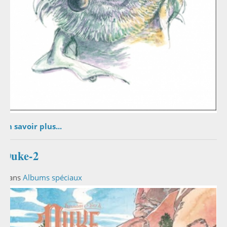
En savoir plus...
Duke-2
Dans
Albums spéciaux