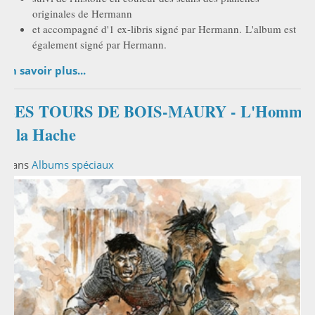
originales de Hermann
et accompagné d'1 ex-libris signé par Hermann. L'album est
également signé par Hermann.
En savoir plus...
LES TOURS DE BOIS-MAURY - L'Homme
à la Hache
Dans
Albums spéciaux