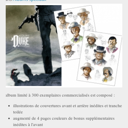
L'album limité à 300 exemplaires commercialisés est composé :
illustrations de couvertures avant et arrière inédites et tranche
toilée
augmenté de 4 pages couleurs de bonus supplémentaires
inédites à l'avant