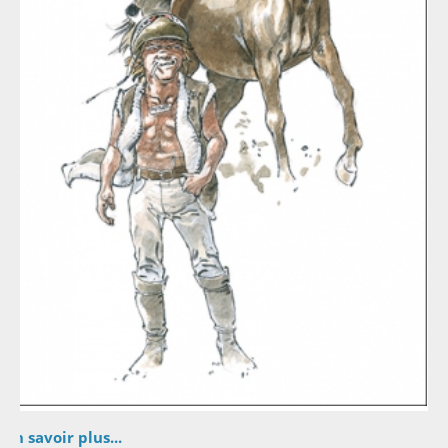
En savoir plus...