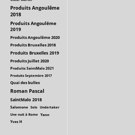
Produits Angoulême
2018
Produits Angoulême
2019
Produits Angoulême 2020
Produits Bruxelles 2018
Produits Bruxelles 2019
Produits Juillet 2020
Produits SaintMalo 2021
Produits Septembre 2017
Quai des bulles
Roman Pascal
SaintMalo 2018
Salomone
Solo
Undertaker
Une nuit à Rome
Yann
Yves H