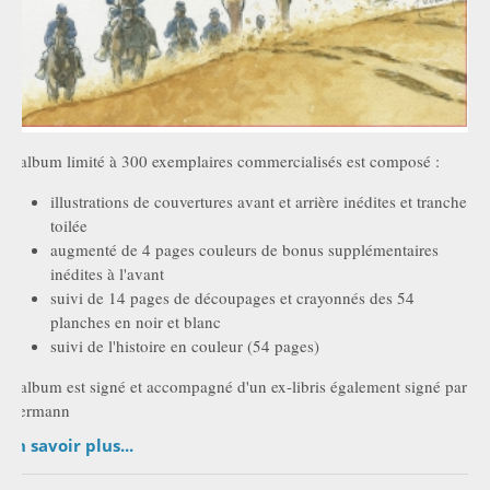
L'album limité à 300 exemplaires commercialisés est composé :
illustrations de couvertures avant et arrière inédites et tranche
toilée
augmenté de 4 pages couleurs de bonus supplémentaires
inédites à l'avant
suivi de 14 pages de découpages et crayonnés des 54
planches en noir et blanc
suivi de l'histoire en couleur (54 pages)
L'album est signé et accompagné d'un ex-libris également signé par
Hermann
En savoir plus...