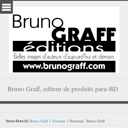
Bruno Graff, editeur de produits para-BD
Vous êtes ici
Bruno Graff
Estampe
Hermann - Bruno Graff
>
>