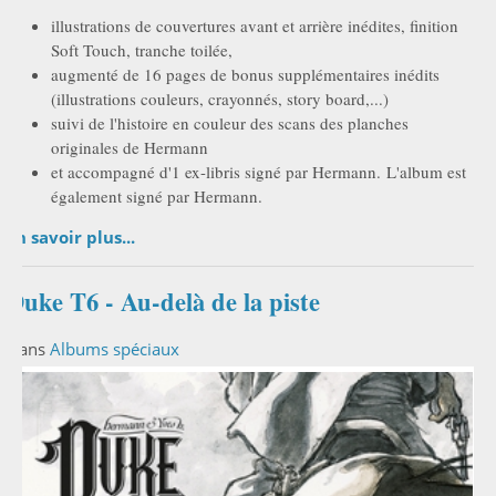
illustrations de couvertures avant et arrière inédites, finition
Soft Touch, tranche toilée,
augmenté de 16 pages de bonus supplémentaires inédits
(illustrations couleurs, crayonnés, story board,...)
suivi de l'histoire en couleur des scans des planches
originales de Hermann
et accompagné d'1 ex-libris signé par Hermann. L'album est
également signé par Hermann.
En savoir plus...
Duke T6 - Au-delà de la piste
Dans
Albums spéciaux