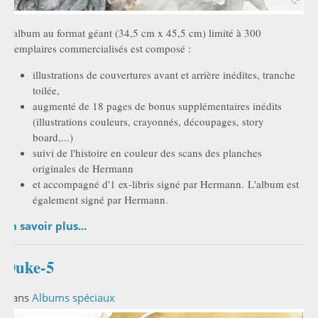
L'album au format géant (34,5 cm x 45,5 cm) limité à 300
exemplaires commercialisés est composé :
illustrations de couvertures avant et arrière inédites, tranche
toilée,
augmenté de 18 pages de bonus supplémentaires inédits
(illustrations couleurs, crayonnés, découpages, story
board,...)
suivi de l'histoire en couleur des scans des planches
originales de Hermann
et accompagné d'1 ex-libris signé par Hermann. L'album est
également signé par Hermann.
En savoir plus...
Duke-5
Dans
Albums spéciaux