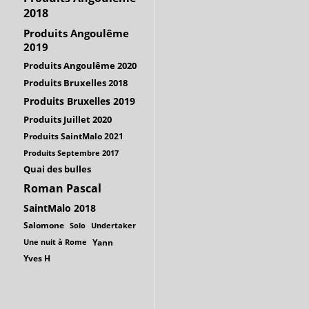
2018
Produits Angoulême
2019
Produits Angoulême 2020
Produits Bruxelles 2018
Produits Bruxelles 2019
Produits Juillet 2020
Produits SaintMalo 2021
Produits Septembre 2017
Quai des bulles
Roman Pascal
SaintMalo 2018
Salomone
Solo
Undertaker
Une nuit à Rome
Yann
Yves H