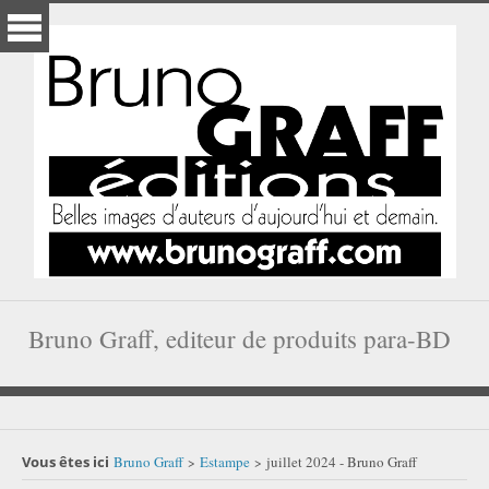
Bruno Graff, editeur de produits para-BD
Vous êtes ici
Bruno Graff
Estampe
juillet 2024 - Bruno Graff
>
>