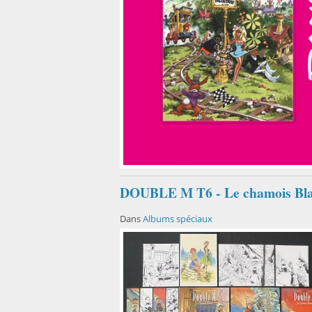
DOUBLE M T6 - Le chamois Blan
Dans
Albums spéciaux