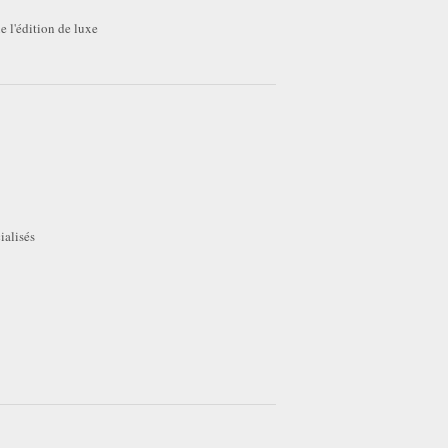
e l'édition de luxe
ialisés