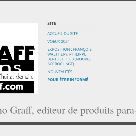
SITE
ACCUEIL DU SITE
VOEUX 2024
EXPOSITION : FRANÇOIS
WALTHERY, PHILIPPE
BERTHET, HUB (NOUVEL
ACCROCHAGE)
NOUVEAUTÉS
POUR ÊTRE INFORMÉ
o Graff, editeur de produits par