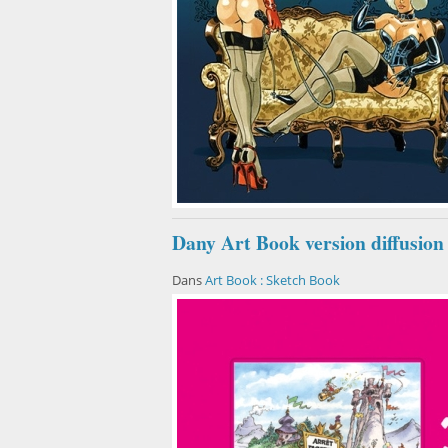
Dany Art Book version diffusion
Dans
Art Book : Sketch Book