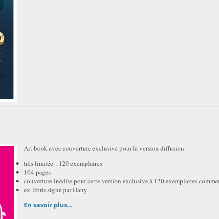
Art book avec couverture exclusive pour la version diffusion
très limitée : 120 exemplaires
104 pages
couverture inédite pour cette version exclusive à 120 exemplaires commer
ex-libris signé par Dany
En savoir plus...