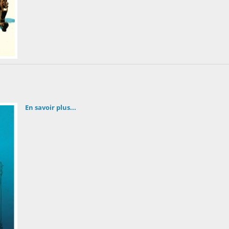
En savoir plus...