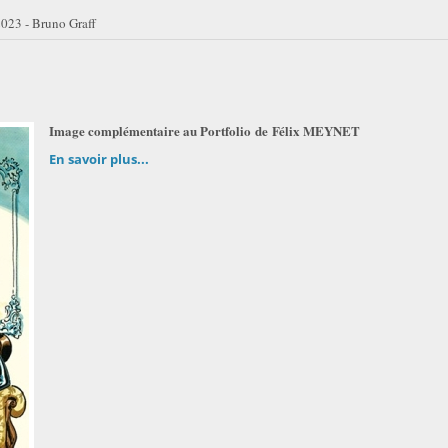
023 - Bruno Graff
Image complémentaire au Portfolio
de
Félix MEYNET
En savoir plus...