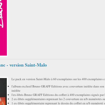
c - version Saint-Malo
Le pack en version Saint-Malo à 60 exemplaires sur les 400 exemplaires c
l'album exclusif Bruno GRAFF Editions avec couverture inédite dans son c
inédite
l'ex-libris Bruno GRAFF Editions du coffret à 400 exemplaires signés par
2 ex-libris supplémentaires reprenant les 2 couverture en n/b numérotés s
1 ex-libris supplémentaire reprenant le dessin du coffret en n/b numéroté 