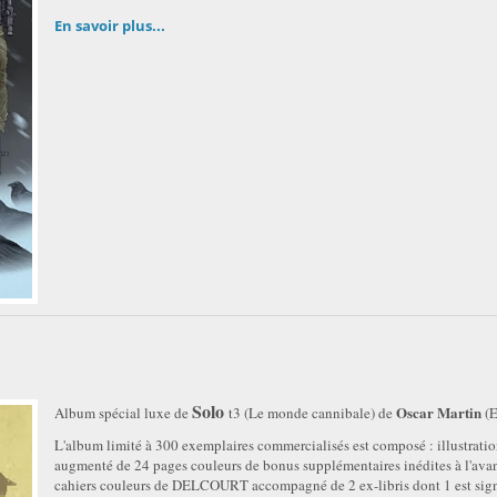
En savoir plus...
Solo
Oscar Martin
Album spécial luxe de
t3 (Le monde cannibale) de
(
L'album limité à 300 exemplaires commercialisés est composé : illustration
augmenté de 24 pages couleurs de bonus supplémentaires inédites à l'avant 
cahiers couleurs de DELCOURT accompagné de 2 ex-libris dont 1 est sign