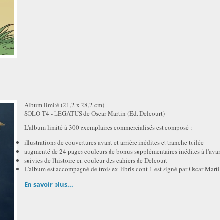
Album limité (21,2 x 28,2 cm)
SOLO T4 - LEGATUS de Oscar Martin (Ed. Delcourt)
L'album limité à 300 exemplaires commercialisés est composé :
illustrations de couvertures avant et arrière inédites et tranche toilée
augmenté de 24 pages couleurs de bonus supplémentaires inédites à l'ava
suivies de l'histoire en couleur des cahiers de Delcourt
L'album est accompagné de trois ex-libris dont 1 est signé par Oscar Mart
En savoir plus...