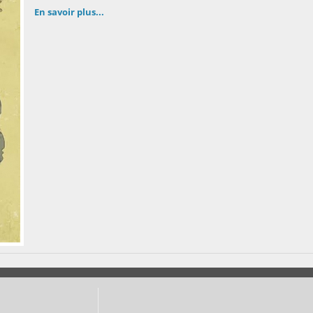
En savoir plus...