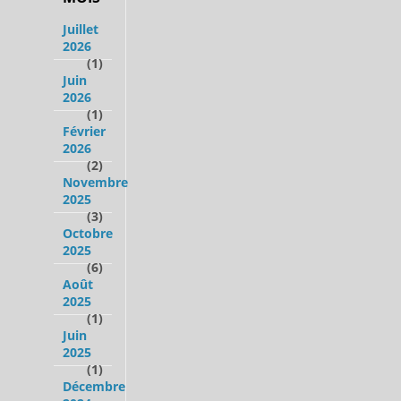
Juillet
2026
(1)
Juin
2026
(1)
Février
2026
(2)
Novembre
2025
(3)
Octobre
2025
(6)
Août
2025
(1)
Juin
2025
(1)
Décembre