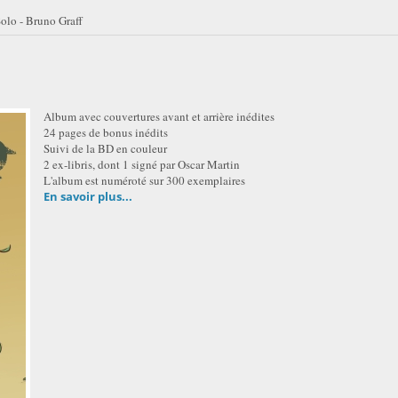
olo - Bruno Graff
Album avec couvertures avant et arrière inédites
24 pages de bonus inédits
Suivi de la BD en couleur
2 ex-libris, dont 1 signé par Oscar Martin
L'album est numéroté sur 300 exemplaires
En savoir plus...