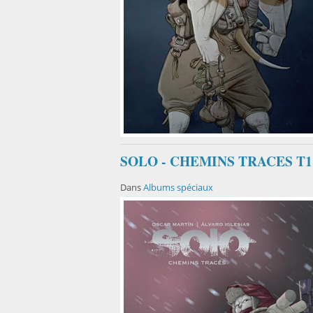
SOLO - CHEMINS TRACES T1
Dans
Albums spéciaux