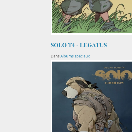
SOLO T4 - LEGATUS
Dans
Albums spéciaux