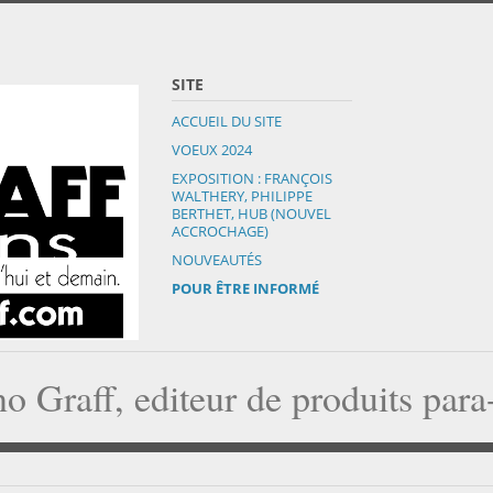
SITE
ACCUEIL DU SITE
VOEUX 2024
EXPOSITION : FRANÇOIS
WALTHERY, PHILIPPE
BERTHET, HUB (NOUVEL
ACCROCHAGE)
NOUVEAUTÉS
POUR ÊTRE INFORMÉ
o Graff, editeur de produits par