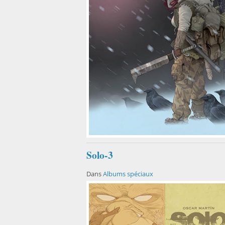
Solo-3
Dans
Albums spéciaux