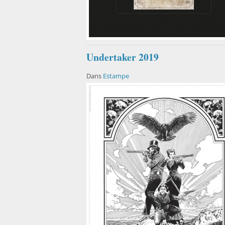
Undertaker 2019
Dans
Estampe