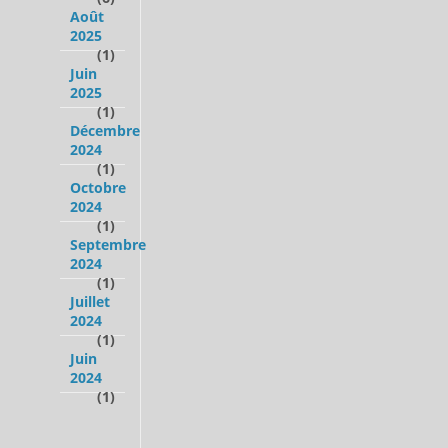
Août
2025
(1)
Juin
2025
(1)
Décembre
2024
(1)
Octobre
2024
(1)
Septembre
2024
(1)
Juillet
2024
(1)
Juin
2024
(1)