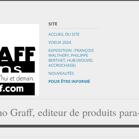
SITE
ACCUEIL DU SITE
VOEUX 2024
EXPOSITION : FRANÇOIS
WALTHERY, PHILIPPE
BERTHET, HUB (NOUVEL
ACCROCHAGE)
NOUVEAUTÉS
POUR ÊTRE INFORMÉ
o Graff, editeur de produits par