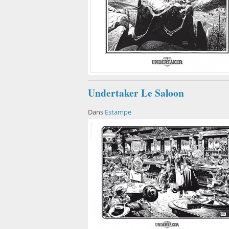
Undertaker Le Saloon
Dans
Estampe