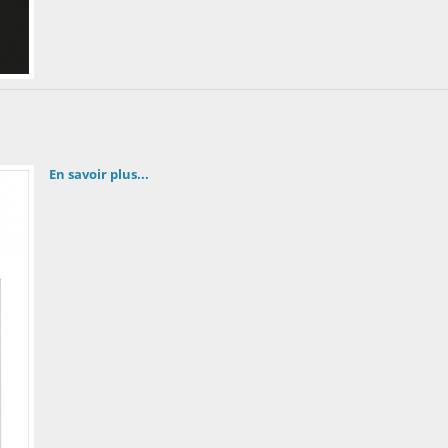
En savoir plus...