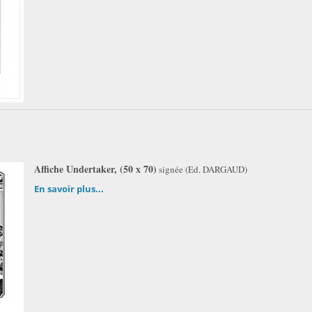
Affiche Undertaker, (50 x 70)
signée (Ed. DARGAUD)
En savoir plus...