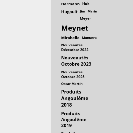
Hermann
Hub
Hugault
Jim
Marin
Meyer
Meynet
Mirabelle
Munuera
Nouveautés
Décembre 2022
Nouveautés
Octobre 2023
Nouveautés
Octobre 2025
Oscar Martin
Produits
Angoulême
2018
Produits
Angoulême
2019