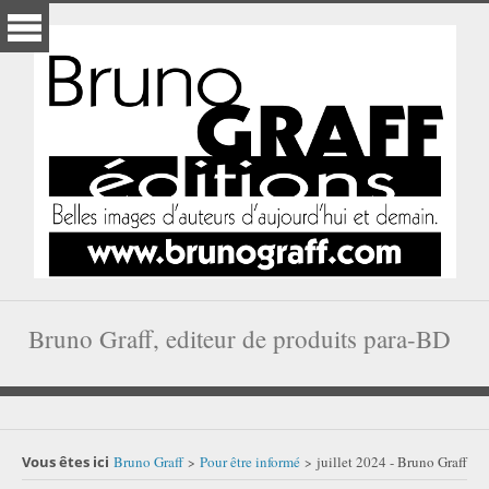
Bruno Graff, editeur de produits para-BD
Vous êtes ici
Bruno Graff
Pour être informé
juillet 2024 - Bruno Graff
>
>