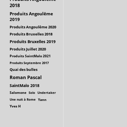
2018
Produits Angoulême
2019
Produits Angoulême 2020
Produits Bruxelles 2018
Produits Bruxelles 2019
Produits Juillet 2020
Produits SaintMalo 2021
Produits Septembre 2017
Quai des bulles
Roman Pascal
SaintMalo 2018
Salomone
Solo
Undertaker
Une nuit à Rome
Yann
Yves H