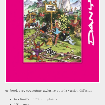
Art book avec couverture exclusive pour la version diffusion
très limitée : 120 exemplaires
104 pages