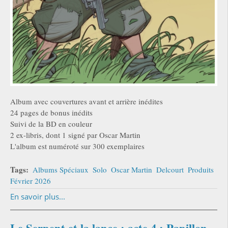
Album avec couvertures avant et arrière inédites
24 pages de bonus inédits
Suivi de la BD en couleur
2 ex-libris, dont 1 signé par Oscar Martin
L'album est numéroté sur 300 exemplaires
Tags:
Albums Spéciaux
Solo
Oscar Martin
Delcourt
Produits
Février 2026
En savoir plus...