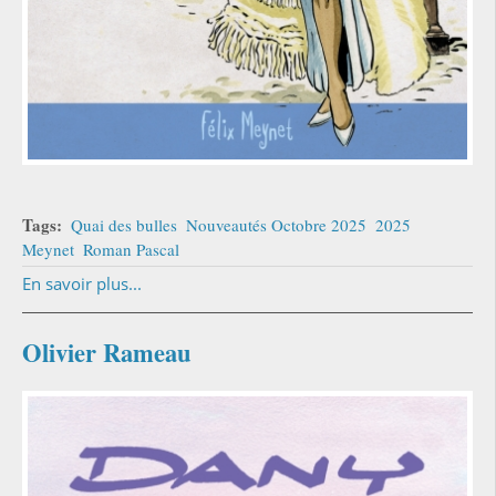
Tags:
Quai des bulles
Nouveautés Octobre 2025
2025
Meynet
Roman Pascal
En savoir plus...
Olivier Rameau