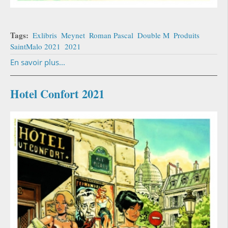
Tags:
Exlibris
Meynet
Roman Pascal
Double M
Produits
SaintMalo 2021
2021
En savoir plus...
Hotel Confort 2021