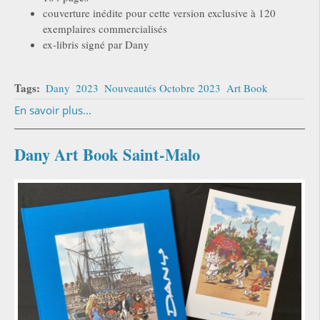
couverture inédite pour cette version exclusive à 120
exemplaires commercialisés
ex-libris signé par Dany
Tags:
Dany
2023
Nouveautés Octobre 2023
Art Book
En savoir plus...
Dany Art Book Saint-Malo