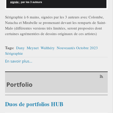
Sérigraphie à 6 mains, signées par les 3 auteurs avec Colombe,
Natacha et Mirabelle se promenant devant les remparts de Saint-
Malo (différentes versions très limitées, seront proposées dont
certaines agrémentées de dessins originaux de ces artistes)
Tags:
Dany
Meynet
Walthéry
Nouveautés Octobre 2023
Sérigraphie
En savoir plus...
Portfolio
Duos de portfolios HUB