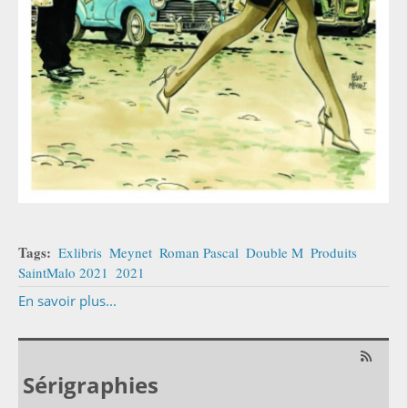
Tags:
Exlibris
Meynet
Roman Pascal
Double M
Produits
SaintMalo 2021
2021
En savoir plus...
Sérigraphies