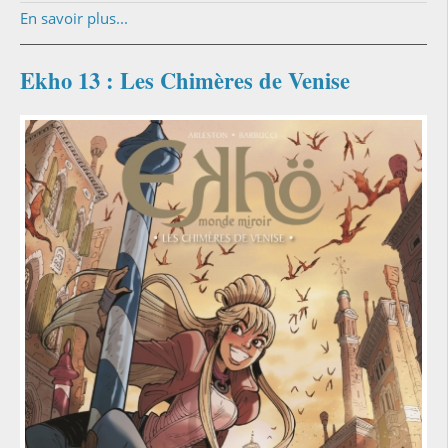
En savoir plus...
Ekho 13 : Les Chimères de Venise