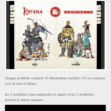
chaque portfolio contient 16 illustrations inédites (10 en couleurs
et 6 en noir et blanc)
les 2 portfolios sont numérotés et signés et les 2 portfolios
portent le même numéro.