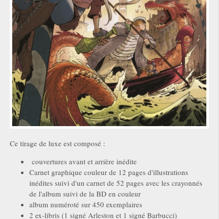
Ce tirage de luxe est composé :
couvertures avant et arrière inédite
Carnet graphique couleur de 12 pages d'illustrations
inédites suivi d'un carnet de 52 pages avec les crayonnés
de l'album suivi de la BD en couleur
album numéroté sur 450 exemplaires
2 ex-libris (1 signé Arleston et 1 signé Barbucci)