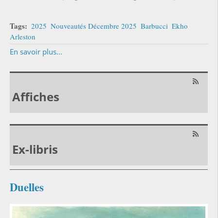
Tags:
2025
Nouveautés Décembre 2025
Barbucci
Ekho
Arleston
En savoir plus...
Affiches
Ex-libris
Duelles