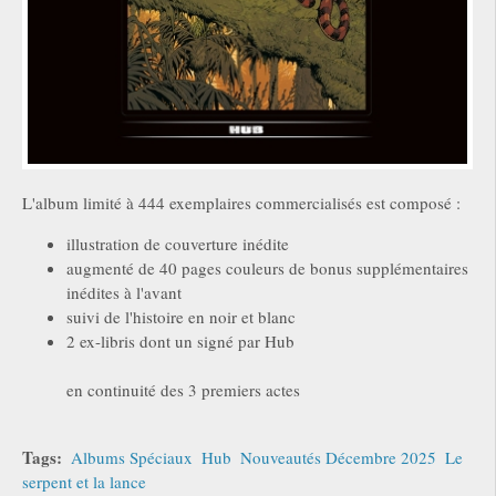
L'album limité à 444 exemplaires commercialisés est composé :
illustration de couverture inédite
augmenté de 40 pages couleurs de bonus supplémentaires
inédites à l'avant
suivi de l'histoire en noir et blanc
2 ex-libris dont un signé par Hub
en continuité des 3 premiers actes
Tags:
Albums Spéciaux
Hub
Nouveautés Décembre 2025
Le
serpent et la lance