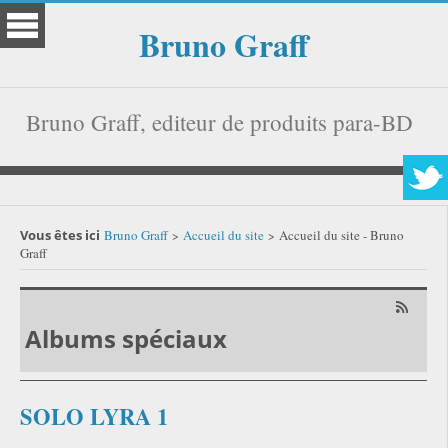
Bruno Graff
Bruno Graff, editeur de produits para-BD
Vous êtes ici
Bruno Graff
Accueil du site
Accueil du site - Bruno
>
>
Graff
Albums spéciaux
SOLO LYRA 1