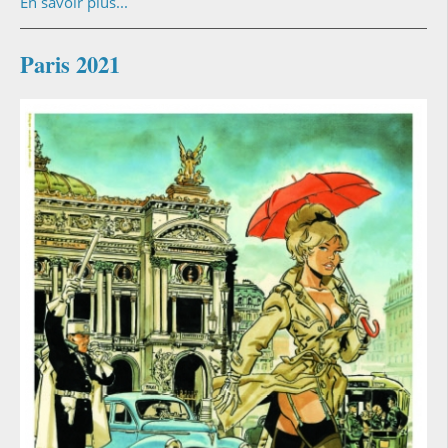
En savoir plus...
Paris 2021