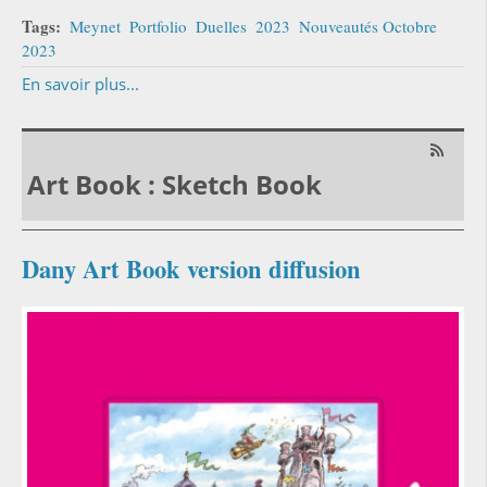
Tags:
Meynet
Portfolio
Duelles
2023
Nouveautés Octobre
2023
En savoir plus...
Art Book : Sketch Book
Dany Art Book version diffusion