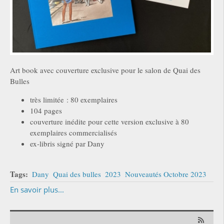
Art book avec couverture exclusive pour le salon de Quai des
Bulles
très limitée : 80 exemplaires
104 pages
couverture inédite pour cette version exclusive à 80
exemplaires commercialisés
ex-libris signé par Dany
Tags:
Dany
Quai des bulles
2023
Nouveautés Octobre 2023
En savoir plus...