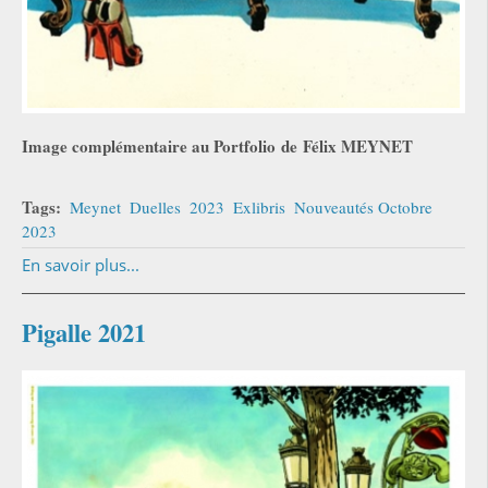
Image complémentaire au Portfolio
de
Félix MEYNET
Tags:
Meynet
Duelles
2023
Exlibris
Nouveautés Octobre
2023
En savoir plus...
Pigalle 2021