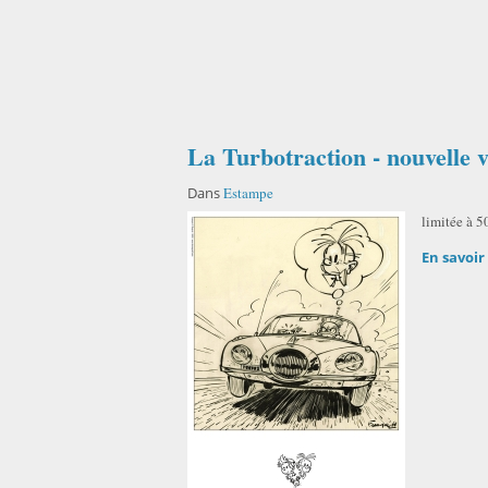
La Turbotraction - nouvelle 
Dans
Estampe
limitée à 
En savoir 