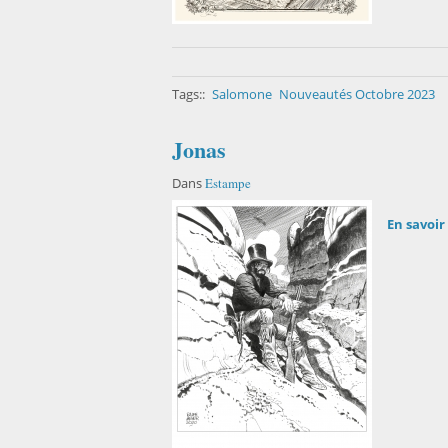
Tags::
Salomone
Nouveautés Octobre 2023
Jonas
Dans
Estampe
En savoir 