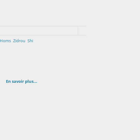
Homs
Zidrou
Shi
En savoir plus...