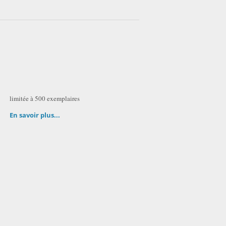
limitée à 500 exemplaires
En savoir plus...