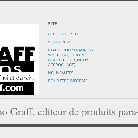
SITE
ACCUEIL DU SITE
VOEUX 2024
EXPOSITION : FRANÇOIS
WALTHERY, PHILIPPE
BERTHET, HUB (NOUVEL
ACCROCHAGE)
NOUVEAUTÉS
POUR ÊTRE INFORMÉ
o Graff, editeur de produits par