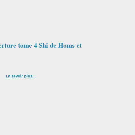
erture tome 4 Shi de Homs et
En savoir plus...