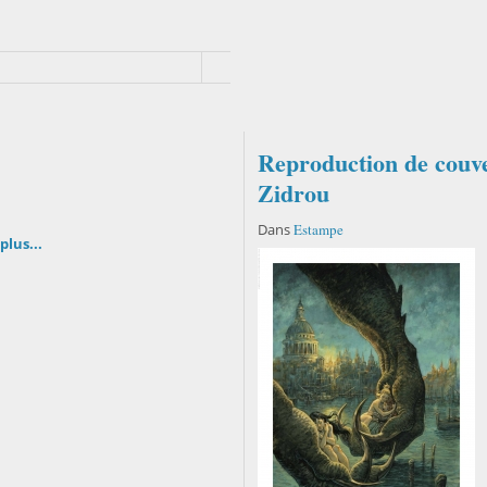
Reproduction de couv
Zidrou
Dans
Estampe
plus...