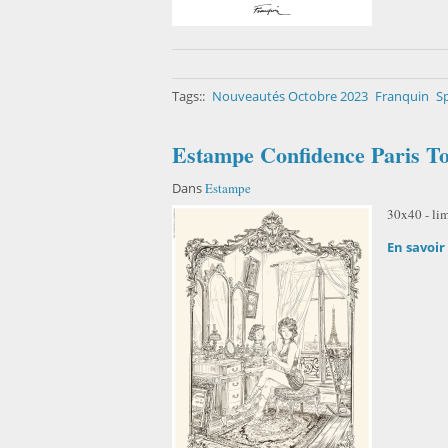
Tags::
Nouveautés Octobre 2023
Franquin
Sp
Estampe Confidence Paris To
Dans
Estampe
30x40 - li
En savoir 