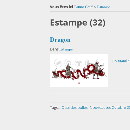
Vous êtes ici
Bruno Graff
Estampe
>
Estampe (32)
Dragon
Dans
Estampe
En savoir 
Tags::
Quai des bulles
Nouveautés Octobre 2