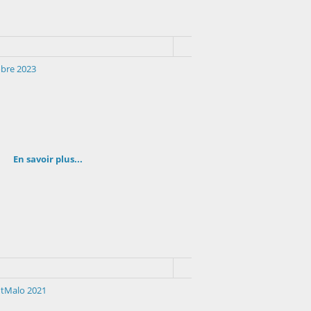
bre 2023
En savoir plus...
ntMalo 2021