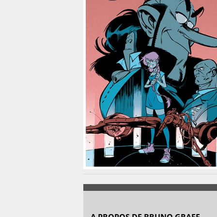
A PROPOS DE BRUNO GRAFF