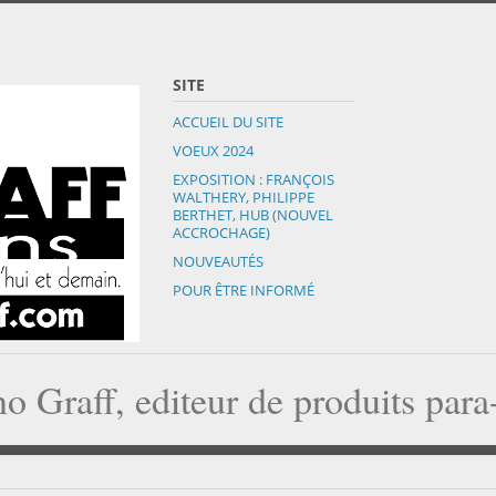
SITE
ACCUEIL DU SITE
VOEUX 2024
EXPOSITION : FRANÇOIS
WALTHERY, PHILIPPE
BERTHET, HUB (NOUVEL
ACCROCHAGE)
NOUVEAUTÉS
POUR ÊTRE INFORMÉ
o Graff, editeur de produits par