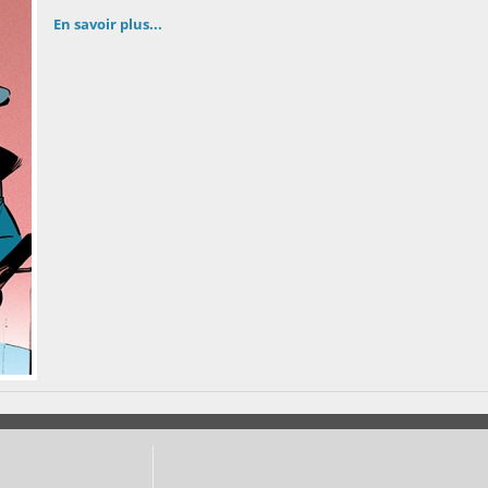
En savoir plus...