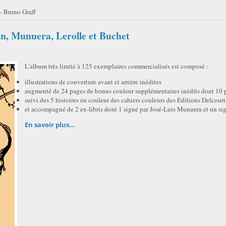
- Bruno Graff
an, Munuera, Lerolle et Buchet
L'album très limité à 125 exemplaires commercialisés est composé :
illustrations de couverture avant et arrière inédites
augmenté de 24 pages de bonus couleur supplémentaires inédits dont 10 
suivi des 5 histoires en couleur des cahiers couleurs des Editions Delcourt
et accompagné de 2 ex-libris dont 1 signé par José-Luis Munuera et un si
En savoir plus...