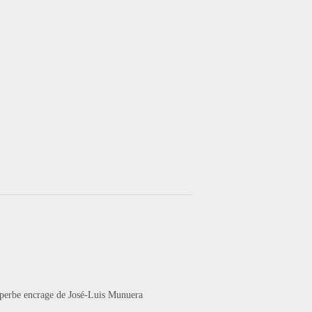
 superbe encrage de José-Luis Munuera