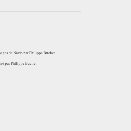
pages de Nävis par Philippe Buchet
gné par Philippe Buchet