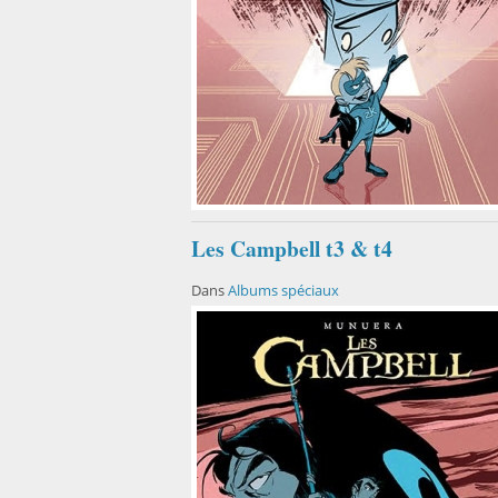
Les Campbell t3 & t4
Dans
Albums spéciaux