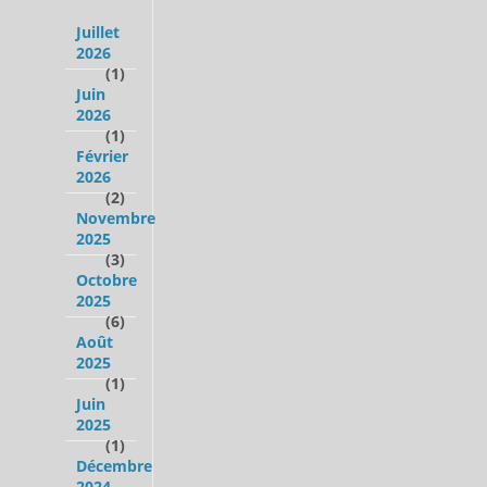
Juillet
2026
(1)
Juin
2026
(1)
Février
2026
(2)
Novembre
2025
(3)
Octobre
2025
(6)
Août
2025
(1)
Juin
2025
(1)
Décembre
2024