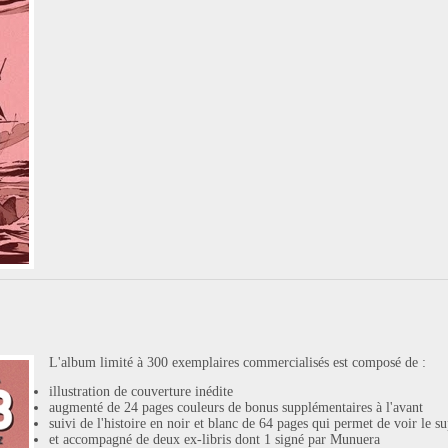
L'album limité à 300 exemplaires commercialisés est composé de :
illustration de couverture inédite
augmenté de 24 pages couleurs de bonus supplémentaires à l'avant
suivi de l'histoire en noir et blanc de 64 pages qui permet de voir le
et accompagné de deux ex-libris dont 1 signé par Munuera