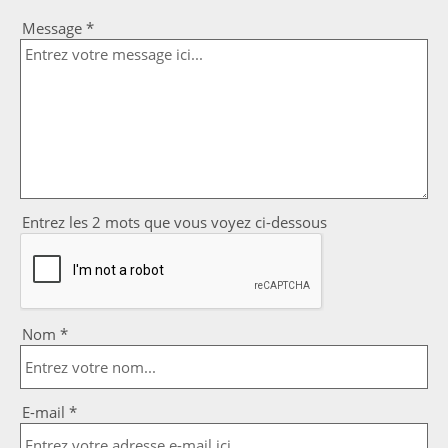
Message *
Entrez les 2 mots que vous voyez ci-dessous
Nom *
E-mail *