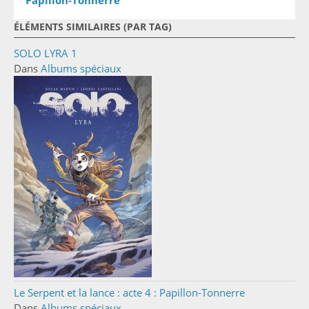
ÉLÉMENTS SIMILAIRES (PAR TAG)
SOLO LYRA 1
Dans
Albums spéciaux
Le Serpent et la lance : acte 4 : Papillon-Tonnerre
Dans
Albums spéciaux