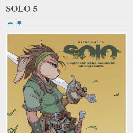
SOLO 5