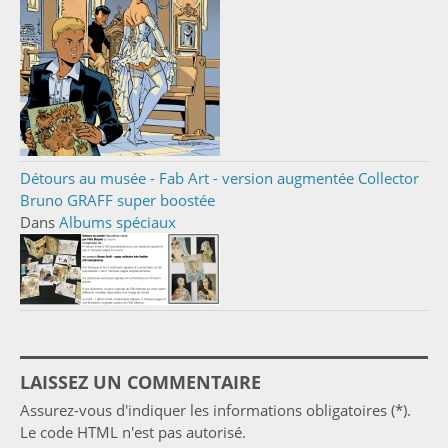
Détours au musée - Fab Art - version augmentée Collector
Bruno GRAFF super boostée
Dans
Albums spéciaux
LAISSEZ UN COMMENTAIRE
Assurez-vous d'indiquer les informations obligatoires (*).
Le code HTML n'est pas autorisé.