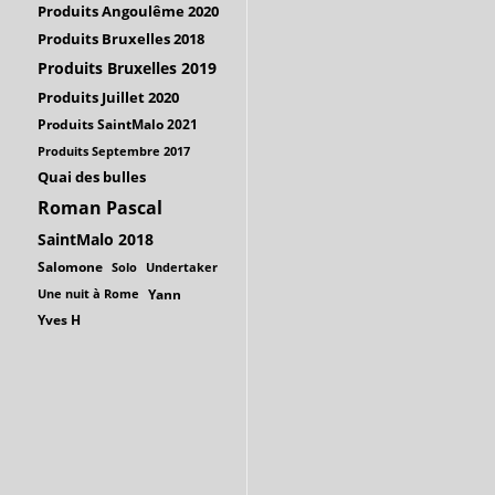
Produits Angoulême 2020
Produits Bruxelles 2018
Produits Bruxelles 2019
Produits Juillet 2020
Produits SaintMalo 2021
Produits Septembre 2017
Quai des bulles
Roman Pascal
SaintMalo 2018
Salomone
Solo
Undertaker
Une nuit à Rome
Yann
Yves H