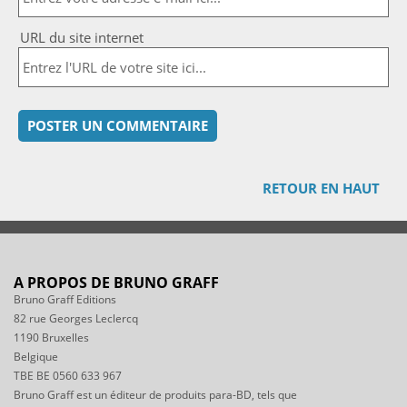
URL du site internet
RETOUR EN HAUT
A PROPOS DE BRUNO GRAFF
Bruno Graff Editions
82 rue Georges Leclercq
1190 Bruxelles
Belgique
TBE BE 0560 633 967
Bruno Graff est un éditeur de produits para-BD, tels que