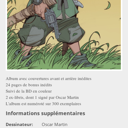
Album avec couvertures avant et arrière inédites
24 pages de bonus inédits
Suivi de la BD en couleur
2 ex-libris, dont 1 signé par Oscar Martin
L'album est numéroté sur 300 exemplaires
Informations supplémentaires
Dessinateur:
Oscar Martin