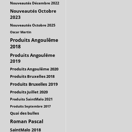
Nouveautés Décembre 2022
Nouveautés Octobre
2023
Nouveautés Octobre 2025
Oscar Martin
Produits Angoulême
2018
Produits Angoulême
2019
Produits Angoulême 2020
Produits Bruxelles 2018
Produits Bruxelles 2019
Produits Juillet 2020
Produits SaintMalo 2021
Produits Septembre 2017
Quai des bulles
Roman Pascal
SaintMalo 2018