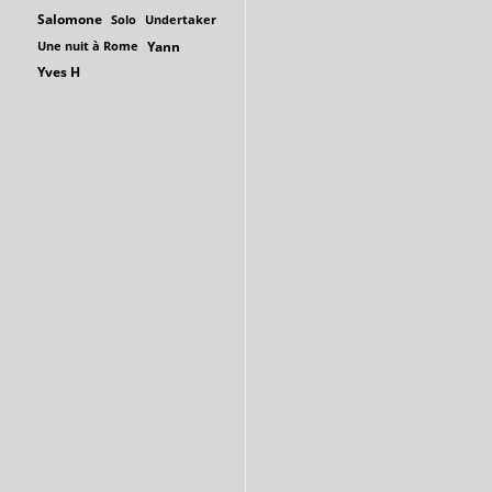
Salomone
Solo
Undertaker
Une nuit à Rome
Yann
Yves H