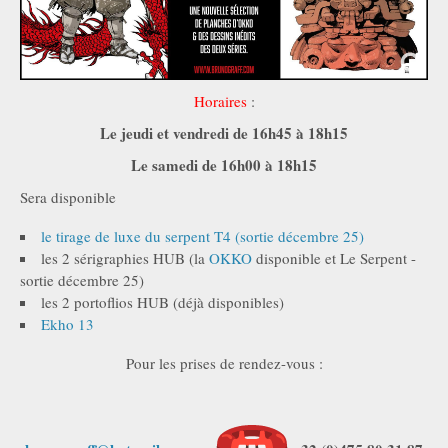
Horaires
:
Le jeudi et vendredi de 16h45 à 18h15
Le samedi de 16h00 à 18h15
Sera disponible
le tirage de luxe du serpent T4 (sortie décembre 25)
les 2 sérigraphies HUB (la
OKKO
disponible et Le Serpent -
sortie décembre 25)
les 2 portoflios HUB (déjà disponibles)
Ekho 13
Pour les prises de rendez-vous :