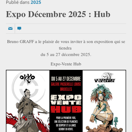
Publié dans
2025
Expo Décembre 2025 : Hub
Bruno GRAFF a le plaisir de vous inviter à son exposition qui se
tiendra
du 5 au 27 décembre 2025.
Expo-Vente Hub