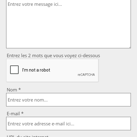
Entrez les 2 mots que vous voyez ci-dessous
Nom *
E-mail *