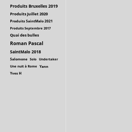
Produits Bruxelles 2019
Produits Juillet 2020
Produits SaintMalo 2021
Produits Septembre 2017
Quai des bulles
Roman Pascal
SaintMalo 2018
Salomone
Solo
Undertaker
Une nuit à Rome
Yann
Yves H