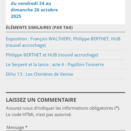
du vendredi 24 au
dimanche 26 octobre
2025
ÉLÉMENTS SIMILAIRES (PAR TAG)
Exposition : François WALTHERY, Philippe BERTHET, HUB
(nouvel accrochage)
Philippe BERTHET et HUB (nouvel accrochage)
Le Serpent et la lance : acte 4 : Papillon-Tonnerre
Ekho 13 : Les Chimères de Venise
LAISSEZ UN COMMENTAIRE
Assurez-vous d'indiquer les informations obligatoires (*).
Le code HTML n'est pas autorisé.
Message *