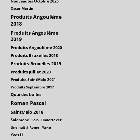
Nouveautés Octobre 2025
Oscar Martin
Produits Angoulême
2018
Produits Angoulême
2019
Produits Angoulême 2020
Produits Bruxelles 2018
Produits Bruxelles 2019
Produits Juillet 2020
Produits SaintMalo 2021
Produits Septembre 2017
Quai des bulles
Roman Pascal
SaintMalo 2018
Salomone
Solo
Undertaker
Une nuit à Rome
Yann
Yves H