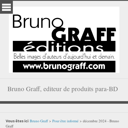
Bruno Graff, editeur de produits para-BD
Vous êtes ici
Bruno Graff
Pour être informé
décembre 2024 - Bruno
>
>
Graff