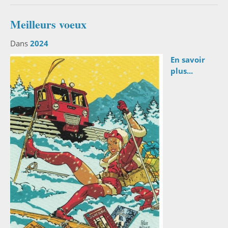
Meilleurs voeux
Dans
2024
En savoir
plus...