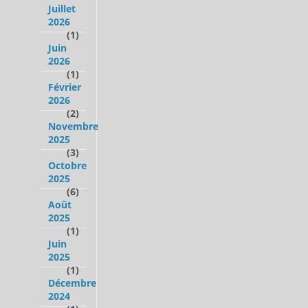
Juillet
2026
(1)
Juin
2026
(1)
Février
2026
(2)
Novembre
2025
(3)
Octobre
2025
(6)
Août
2025
(1)
Juin
2025
(1)
Décembre
2024