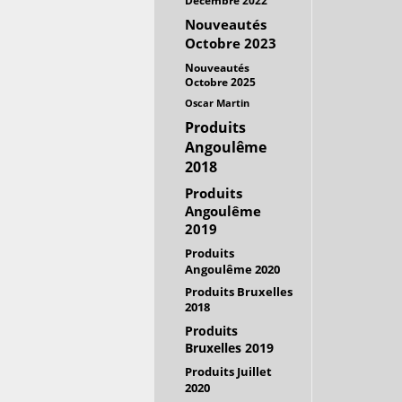
Décembre 2022
Nouveautés
Octobre 2023
Nouveautés
Octobre 2025
Oscar Martin
Produits
Angoulême
2018
Produits
Angoulême
2019
Produits
Angoulême 2020
Produits Bruxelles
2018
Produits
Bruxelles 2019
Produits Juillet
2020