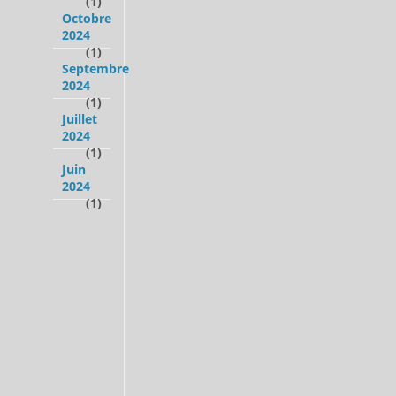
(1)
Octobre
2024
(1)
Septembre
2024
(1)
Juillet
2024
(1)
Juin
2024
(1)