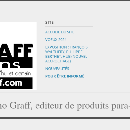
SITE
ACCUEIL DU SITE
VOEUX 2024
EXPOSITION : FRANÇOIS
WALTHERY, PHILIPPE
BERTHET, HUB (NOUVEL
ACCROCHAGE)
NOUVEAUTÉS
POUR ÊTRE INFORMÉ
o Graff, editeur de produits par