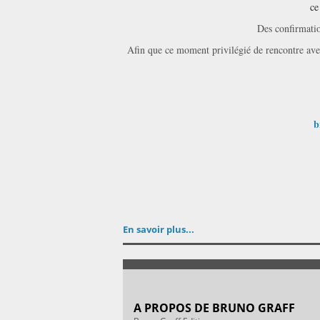
ce
Des confirmatio
Afin que ce moment privilégié de rencontre avec 
b
En savoir plus...
A PROPOS DE BRUNO GRAFF