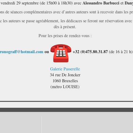
Alessandro Barbucci
Dan
 vendredi 29 septembre (de 15h00 à 18h30) avec
et
ns de séances complémentaires avec d’autres auteurs sont à recevoir dans les pr
les auteurs se passe agréablement, les dédicaces se feront sur réservation avec 
dès à présent.
Pour les prises de rendez-vous :
runograff@hotmail.com
ou
+32 (0)475.80.31.87
(de 16 à 21 h)
Galerie Passerelle
34 rue De Joncker
1060 Bruxelles
(métro LOUISE)