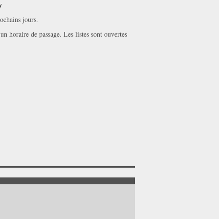
y
ochains jours.
un horaire de passage. Les listes sont ouvertes