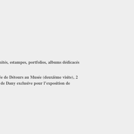
mités, estampes, portfolios, albums dédicacés
e de Détours au Musée (deuxième visite), 2
de Dany exclusive pour l’exposition de