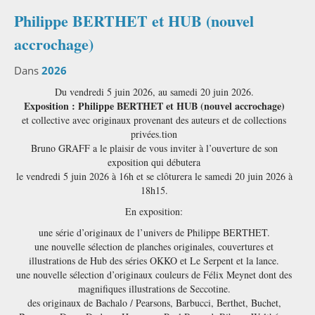
Philippe BERTHET et HUB (nouvel
accrochage)
Dans
2026
Du vendredi 5 juin 2026, au samedi 20 juin 2026.
Exposition : Philippe BERTHET et HUB (nouvel accrochage)
et collective avec originaux provenant des auteurs et de collections
privées.tion
Bruno GRAFF a le plaisir de vous inviter à l’ouverture de son
exposition qui débutera
le vendredi 5 juin 2026 à 16h et se clôturera le samedi 20 juin 2026 à
18h15.
En exposition:
une série d’originaux de l’univers de Philippe BERTHET.
une nouvelle sélection de planches originales, couvertures et
illustrations de Hub des séries OKKO et Le Serpent et la lance.
une nouvelle sélection d’originaux couleurs de Félix Meynet dont des
magnifiques illustrations de Seccotine.
des originaux de Bachalo / Pearsons, Barbucci, Berthet, Buchet,