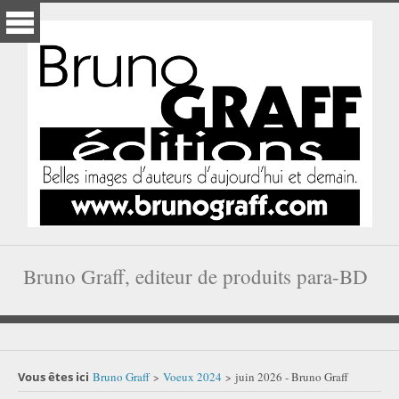
Bruno Graff, editeur de produits para-BD
Vous êtes ici
Bruno Graff
Voeux 2024
juin 2026 - Bruno Graff
>
>