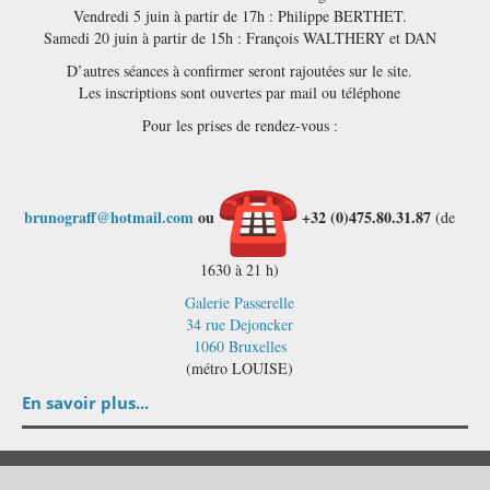
Vendredi 5 juin à partir de 17h : Philippe BERTHET.
Samedi 20 juin à partir de 15h : François WALTHERY et DAN
D’autres séances à confirmer seront rajoutées sur le site.
Les inscriptions sont ouvertes par mail ou téléphone
Pour les prises de rendez-vous :
brunograff@hotmail.com
ou
+32 (0)475.80.31.87
(de
1630 à 21 h)
Galerie Passerelle
34 rue Dejoncker
1060 Bruxelles
(métro LOUISE)
En savoir plus...