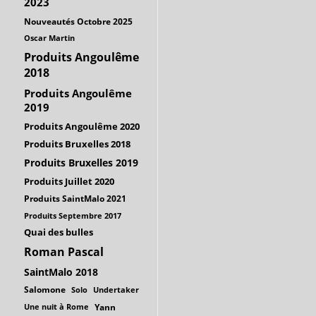
2023
Nouveautés Octobre 2025
Oscar Martin
Produits Angoulême
2018
Produits Angoulême
2019
Produits Angoulême 2020
Produits Bruxelles 2018
Produits Bruxelles 2019
Produits Juillet 2020
Produits SaintMalo 2021
Produits Septembre 2017
Quai des bulles
Roman Pascal
SaintMalo 2018
Salomone
Solo
Undertaker
Une nuit à Rome
Yann