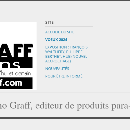
SITE
ACCUEIL DU SITE
VOEUX 2024
EXPOSITION : FRANÇOIS
WALTHERY, PHILIPPE
BERTHET, HUB (NOUVEL
ACCROCHAGE)
NOUVEAUTÉS
POUR ÊTRE INFORMÉ
o Graff, editeur de produits par