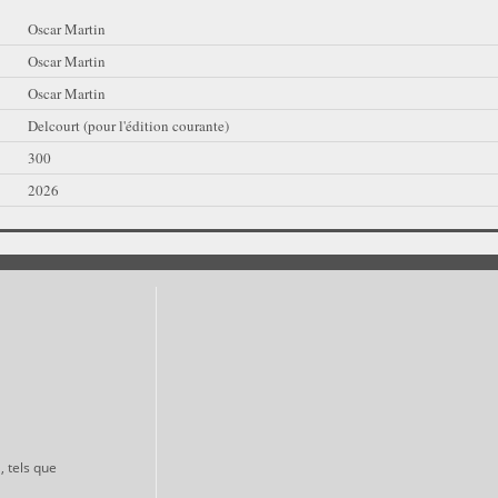
Oscar Martin
Oscar Martin
Oscar Martin
Delcourt (pour l'édition courante)
300
2026
, tels que