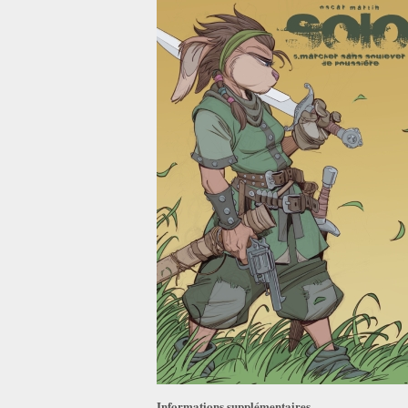
Informations supplémentaires