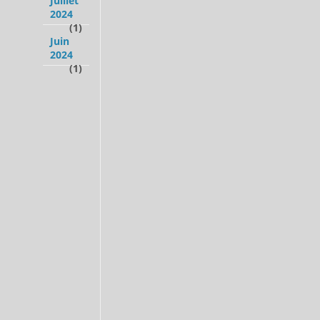
Juillet
2024
(1)
Juin
2024
(1)