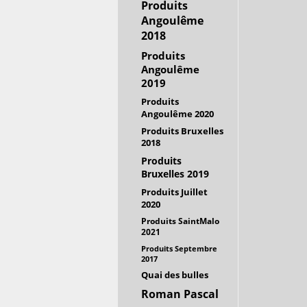
Produits
Angoulême
2018
Produits
Angoulême
2019
Produits
Angoulême 2020
Produits Bruxelles
2018
Produits
Bruxelles 2019
Produits Juillet
2020
Produits SaintMalo
2021
Produits Septembre
2017
Quai des bulles
Roman Pascal