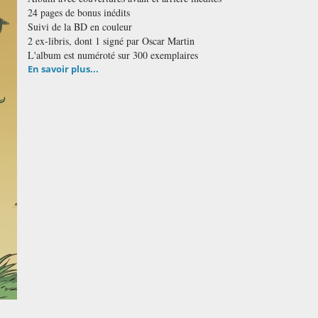
24 pages de bonus inédits
Suivi de la BD en couleur
2 ex-libris, dont 1 signé par Oscar Martin
L'album est numéroté sur 300 exemplaires
En savoir plus...