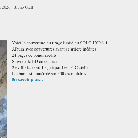
er 2026 - Bruno Graff
Voici la couverture du tirage limité du SOLO LYRA 1
Album avec couvertures avant et arrière inédites
24 pages de bonus inédits
Suivi de la BD en couleur
2 ex-libris, dont 1 signé par Leonel Castellani
L'album est numéroté sur 300 exemplaires
En savoir plus...