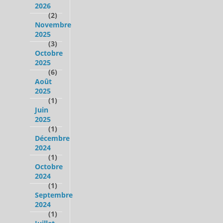
2026
(2)
Novembre
2025
(3)
Octobre
2025
(6)
Août
2025
(1)
Juin
2025
(1)
Décembre
2024
(1)
Octobre
2024
(1)
Septembre
2024
(1)