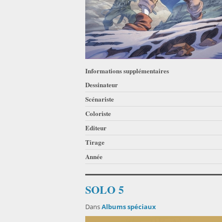
Informations supplémentaires
Dessinateur
Scénariste
Coloriste
Editeur
Tirage
Année
SOLO 5
Dans
Albums spéciaux