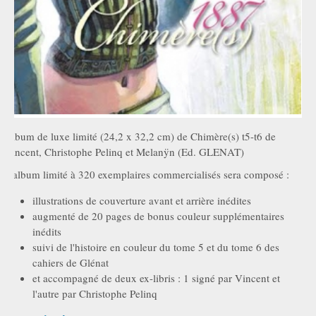
Album de luxe limité (24,2 x 32,2 cm) de Chimère(s) t5-t6 de
Vincent, Christophe Pelinq et Melanÿn (Ed. GLENAT)
L'album limité à 320 exemplaires commercialisés sera composé :
illustrations de couverture avant et arrière inédites
augmenté de 20 pages de bonus couleur supplémentaires
inédits
suivi de l'histoire en couleur du tome 5 et du tome 6 des
cahiers de Glénat
et accompagné de deux ex-libris : 1 signé par Vincent et
l'autre par Christophe Pelinq