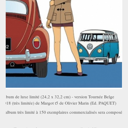
Album de luxe limité (24,2 x 32,2 cm) - version Tournée Belge
2018 (très limitée) de Margot t5 de Olivier Marin (Ed. PAQUET)
L'album très limité à 150 exemplaires commercialisés sera composé
: