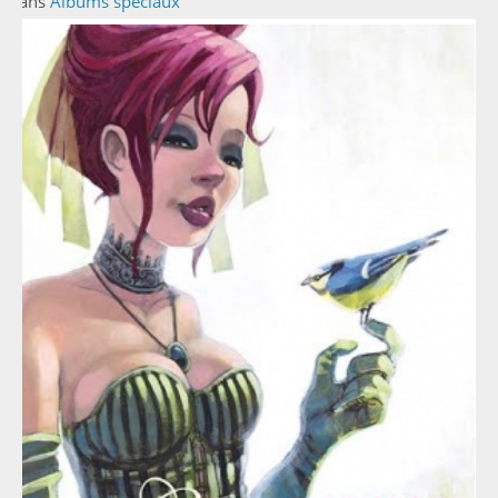
Dans
Albums spéciaux