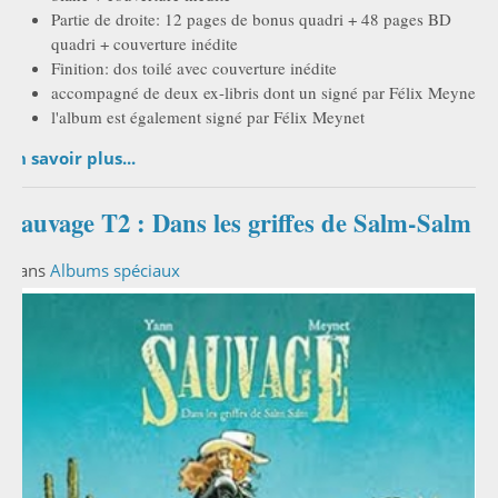
Partie de droite: 12 pages de bonus quadri + 48 pages BD
quadri + couverture inédite
Finition: dos toilé avec couverture inédite
accompagné de deux ex-libris dont un signé par Félix Meynet
l'album est également signé par Félix Meynet
En savoir plus...
Sauvage T2 : Dans les griffes de Salm-Salm
Dans
Albums spéciaux