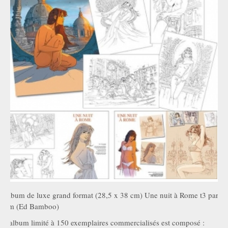
Album de luxe grand format (28,5 x 38 cm) Une nuit à Rome t3 par
Jim (Ed Bamboo)
L'album limité à 150 exemplaires commercialisés est composé :