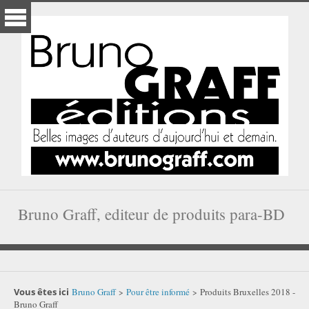
Bruno Graff, editeur de produits para-BD
Vous êtes ici
Bruno Graff
Pour être informé
Produits Bruxelles 2018 -
>
>
Bruno Graff