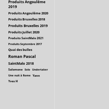
Produits Angoulême
2019
Produits Angoulême 2020
Produits Bruxelles 2018
Produits Bruxelles 2019
Produits Juillet 2020
Produits SaintMalo 2021
Produits Septembre 2017
Quai des bulles
Roman Pascal
SaintMalo 2018
Salomone
Solo
Undertaker
Une nuit à Rome
Yann
Yves H