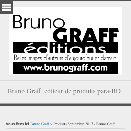
Bruno Graff, editeur de produits para-BD
Vous êtes ici
Bruno Graff
Produits Septembre 2017 - Bruno Graff
>