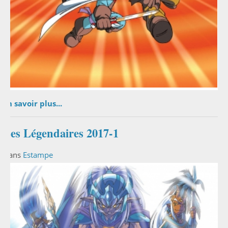
En savoir plus...
Les Légendaires 2017-1
Dans
Estampe