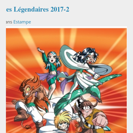
Les Légendaires 2017-2
Dans
Estampe