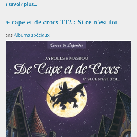
En savoir plus...
De cape et de crocs T12 : Si ce n'est toi
Dans
Albums spéciaux