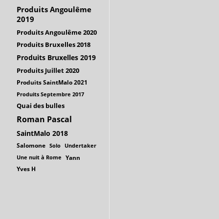
Produits Angoulême
2019
Produits Angoulême 2020
Produits Bruxelles 2018
Produits Bruxelles 2019
Produits Juillet 2020
Produits SaintMalo 2021
Produits Septembre 2017
Quai des bulles
Roman Pascal
SaintMalo 2018
Salomone
Solo
Undertaker
Une nuit à Rome
Yann
Yves H