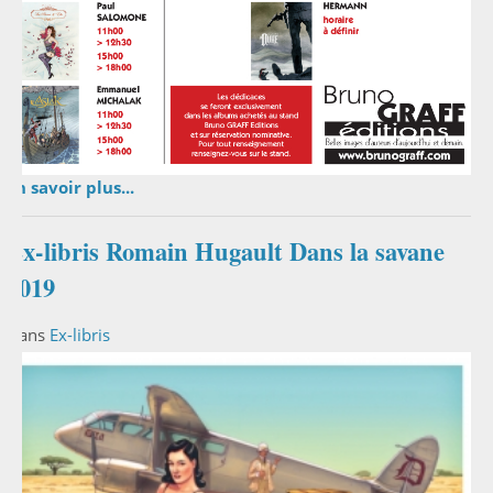
En savoir plus...
Ex-libris Romain Hugault Dans la savane
2019
Dans
Ex-libris