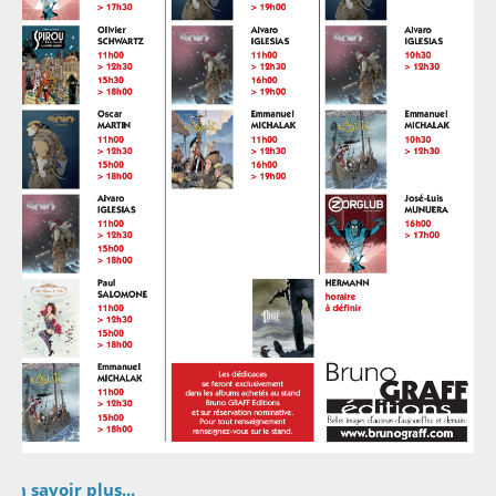
En savoir plus...