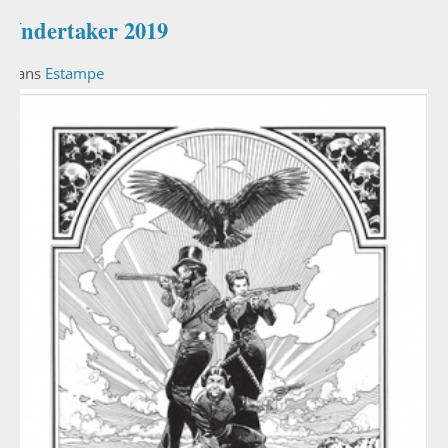
Undertaker 2019
Dans
Estampe