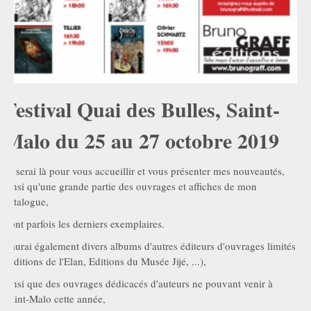
Festival Quai des Bulles, Saint-
Malo du 25 au 27 octobre 2019
Je serai là pour vous accueillir et vous présenter mes nouveautés,
ainsi qu'une grande partie des ouvrages et affiches de mon
catalogue,
dont parfois les derniers exemplaires.
J'aurai également divers albums d'autres éditeurs d'ouvrages limités
(Editions de l'Elan, Editions du Musée Jijé, ...),
ainsi que des ouvrages dédicacés d'auteurs ne pouvant venir à
Saint-Malo cette année,