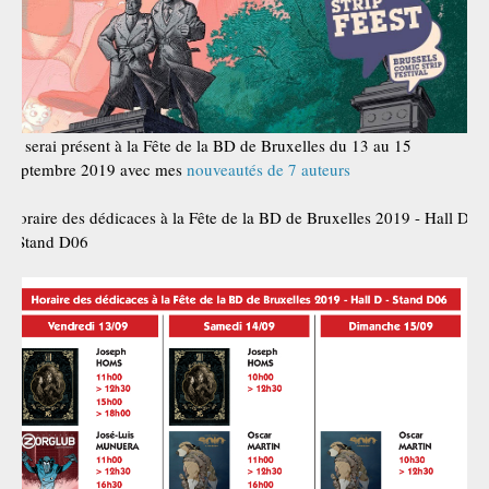
Je serai présent à la Fête de la BD de Bruxelles du 13 au 15
septembre 2019 avec mes
nouveautés de 7 auteurs
Horaire des dédicaces à la Fête de la BD de Bruxelles 2019 - Hall D
- Stand D06