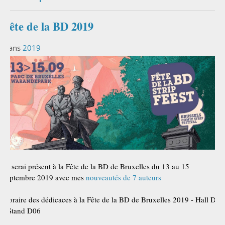
Fête de la BD 2019
Dans
2019
Je serai présent à la Fête de la BD de Bruxelles du 13 au 15
septembre 2019 avec mes
nouveautés de 7 auteurs
Horaire des dédicaces à la Fête de la BD de Bruxelles 2019 - Hall D
- Stand D06