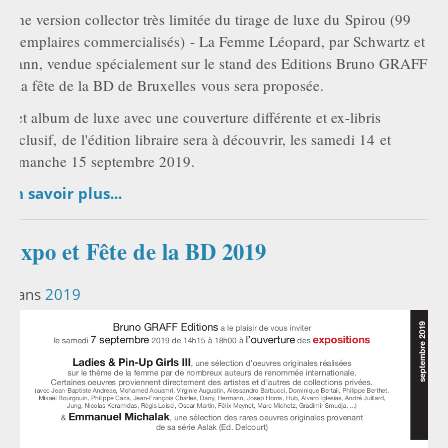
Une version collector très limitée du tirage de luxe du Spirou (99
exemplaires commercialisés) - La Femme Léopard, par Schwartz et
Yann, vendue spécialement sur le stand des Editions Bruno GRAFF
à la fête de la BD de Bruxelles vous sera proposée.
Cet album de luxe avec une couverture différente et ex-libris
exclusif, de l'édition libraire sera à découvrir, les samedi 14 et
dimanche 15 septembre 2019.
En savoir plus...
Expo et Fête de la BD 2019
Dans
2019