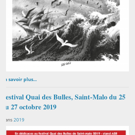
En savoir plus...
Festival Quai des Bulles, Saint-Malo du 25
au 27 octobre 2019
Dans
2019