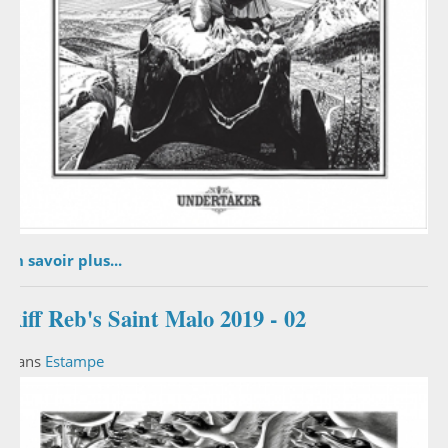
En savoir plus...
Riff Reb's Saint Malo 2019 - 02
Dans
Estampe