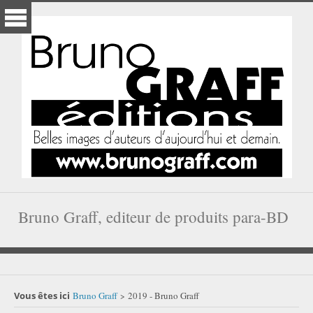
Bruno Graff, editeur de produits para-BD
Vous êtes ici
Bruno Graff
2019 - Bruno Graff
>