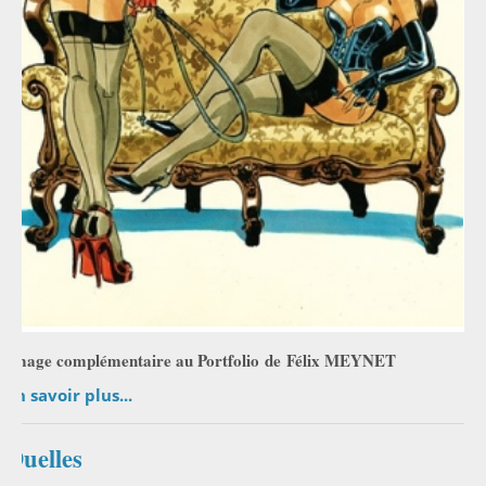
Image complémentaire au Portfolio
de
Félix MEYNET
En savoir plus...
Duelles