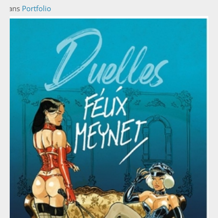
Dans
Portfolio