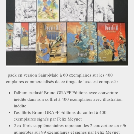
Le pack en version Saint-Malo à 60 exemplaires sur les 400
exemplaires commercialisés de ce tirage de luxe est composé :
l'album exclusif Bruno GRAFF Editions avec couverture
inédite dans son coffret à 400 exemplaires avec illustration
inédite
l'ex-libris Bruno GRAFF Editions du coffret à 400
exemplaires signés par Félix Meynet
2 ex-libris supplémentaires reprenant les 2 couverture en n/b
numérotés sur 99 exemplaires et signés par Félix Meynet