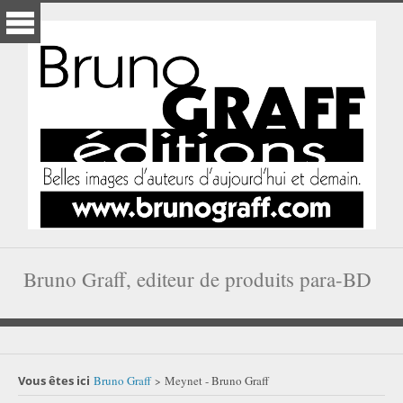
Bruno Graff, editeur de produits para-BD
Vous êtes ici
Bruno Graff
Meynet - Bruno Graff
>