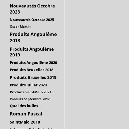
Nouveautés Octobre
2023
Nouveautés Octobre 2025
Oscar Martin
Produits Angoulême
2018
Produits Angoulême
2019
Produits Angoulême 2020
Produits Bruxelles 2018
Produits Bruxelles 2019
Produits Juillet 2020
Produits SaintMalo 2021
Produits Septembre 2017
Quai des bulles
Roman Pascal
SaintMalo 2018