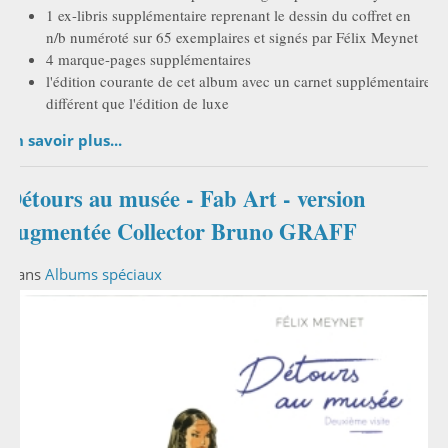
1 ex-libris supplémentaire reprenant le dessin du coffret en
n/b numéroté sur 65 exemplaires et signés par Félix Meynet
4 marque-pages supplémentaires
l'édition courante de cet album avec un carnet supplémentaire
différent que l'édition de luxe
En savoir plus...
Détours au musée - Fab Art - version
augmentée Collector Bruno GRAFF
Dans
Albums spéciaux