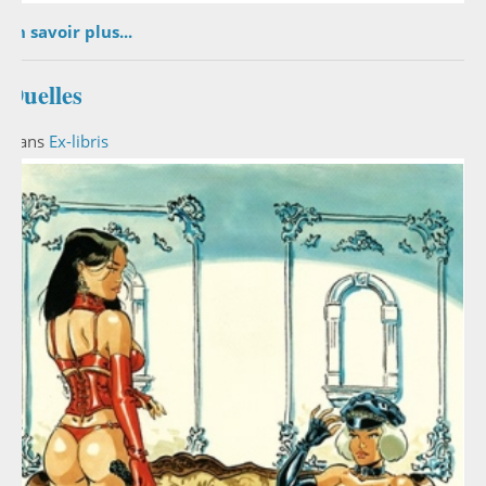
En savoir plus...
Duelles
Dans
Ex-libris