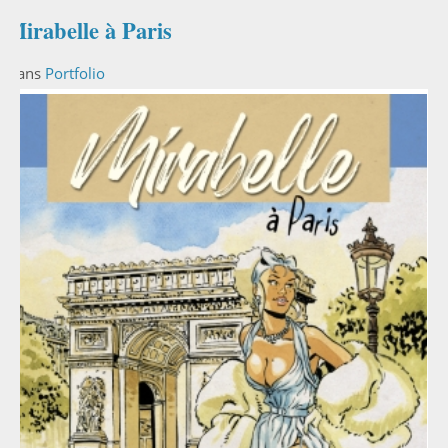
Mirabelle à Paris
Dans
Portfolio