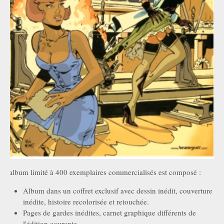
L'album limité à 400 exemplaires commercialisés est composé :
Album dans un coffret exclusif avec dessin inédit, couverture
inédite, histoire recolorisée et retouchée.
Pages de gardes inédites, carnet graphique différents de
l'édition courante.