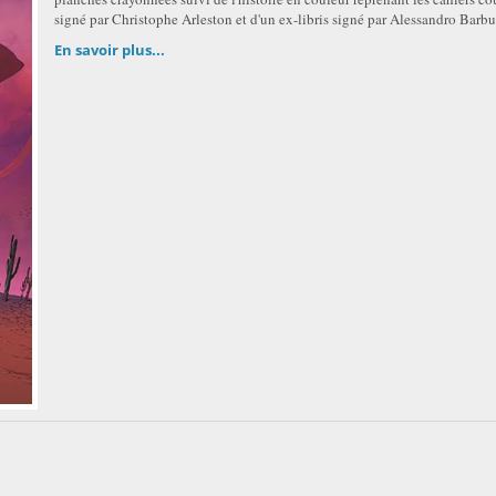
signé par Christophe Arleston et d'un ex-libris signé par Alessandro Barbu
En savoir plus...