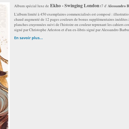
Ekho - Swinging London
Alessandro 
Album spécial luxe de
t7 d'
L'album limité à 450 exemplaires commercialisés est composé : illustratio
chaud augmenté de 12 pages couleurs de bonus supplémentaires inédites à
planches crayonnées suivi de l'histoire en couleur reprenant les cahiers 
signé par Christophe Arleston et d'un ex-libris signé par Alessandro Barbu
En savoir plus...