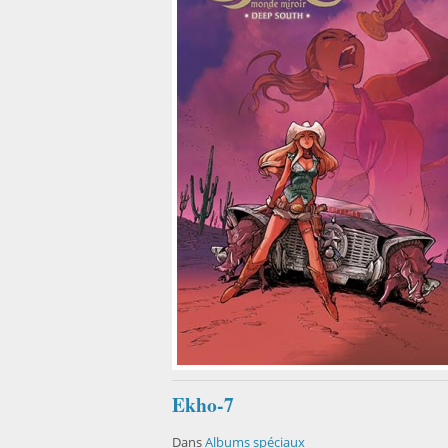
Ekho-7
Dans
Albums spéciaux