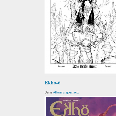
Ekho-6
Dans
Albums spéciaux