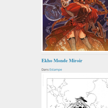
Ekho Monde Miroir
Dans
Estampe