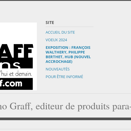
SITE
ACCUEIL DU SITE
VOEUX 2024
EXPOSITION : FRANÇOIS
WALTHERY, PHILIPPE
BERTHET, HUB (NOUVEL
ACCROCHAGE)
NOUVEAUTÉS
POUR ÊTRE INFORMÉ
o Graff, editeur de produits par