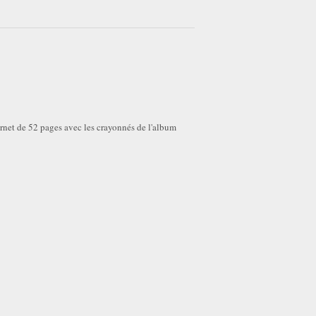
arnet de 52 pages avec les crayonnés de l'album