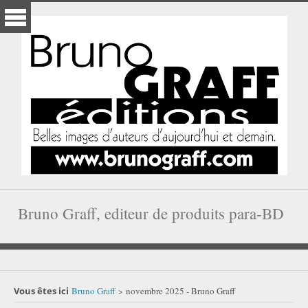
Bruno Graff, editeur de produits para-BD
Vous êtes ici
Bruno Graff
novembre 2025 - Bruno Graff
>