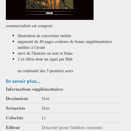
commercialisés est composé :
illustration de couverture inédite
augmenté de 40 pages couleurs de bonus supplémentaires
inédites à l'avant
suivi de l'histoire en noir et blanc
2 ex-libris dont un signé par Hub
en continuité des 3 premiers actes
En savoir plus...
Informations supplémentaires
Dessinateur
Hub
Scénariste
Hub
Coloriste
Li
Editeur
Delcourt (pour l'édition courante)