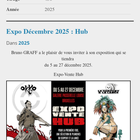
Année
2025
Expo Décembre 2025 : Hub
Dans
2025
Bruno GRAFF a le plaisir de vous inviter à son exposition qui se
tiendra
du 5 au 27 décembre 2025.
Expo-Vente Hub