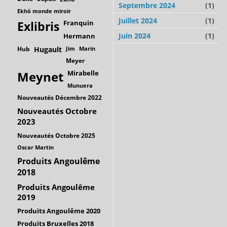
Septembre 2024
(1)
Ekhö monde miroir
Juillet 2024
(1)
Franquin
Exlibris
Juin 2024
(1)
Hermann
Hub
Hugault
Jim
Marin
Meyer
Mirabelle
Meynet
Munuera
Nouveautés Décembre 2022
Nouveautés Octobre
2023
Nouveautés Octobre 2025
Oscar Martin
Produits Angoulême
2018
Produits Angoulême
2019
Produits Angoulême 2020
Produits Bruxelles 2018