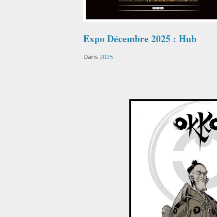
Expo Décembre 2025 : Hub
Dans
2025