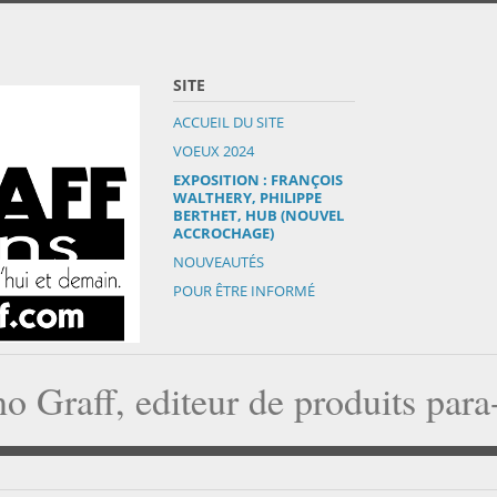
SITE
ACCUEIL DU SITE
VOEUX 2024
EXPOSITION : FRANÇOIS
WALTHERY, PHILIPPE
BERTHET, HUB (NOUVEL
ACCROCHAGE)
NOUVEAUTÉS
POUR ÊTRE INFORMÉ
o Graff, editeur de produits par