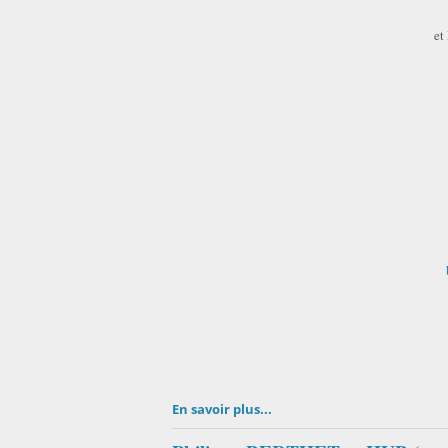
et
En savoir plus...