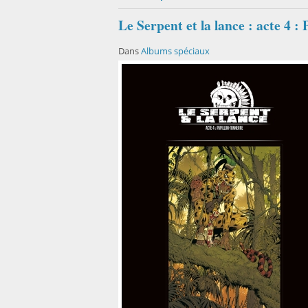
Le Serpent et la lance : acte 4 :
Dans
Albums spéciaux