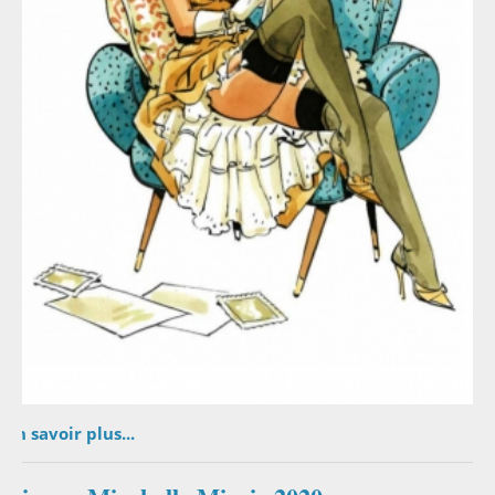
En savoir plus...