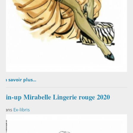
En savoir plus...
Pin-up Mirabelle Lingerie rouge 2020
Dans
Ex-libris