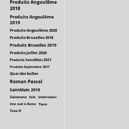
Produits Angoulême
2018
Produits Angoulême
2019
Produits Angoulême 2020
Produits Bruxelles 2018
Produits Bruxelles 2019
Produits Juillet 2020
Produits SaintMalo 2021
Produits Septembre 2017
Quai des bulles
Roman Pascal
SaintMalo 2018
Salomone
Solo
Undertaker
Une nuit à Rome
Yann
Yves H