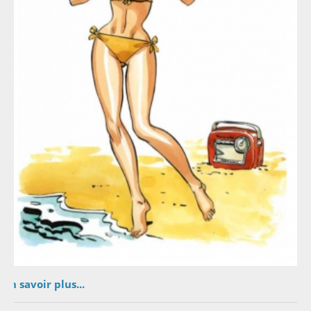
En savoir plus...