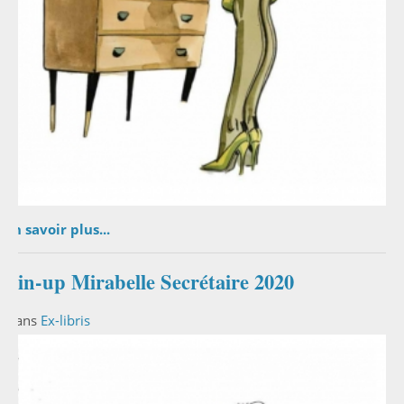
En savoir plus...
Pin-up Mirabelle Secrétaire 2020
Dans
Ex-libris