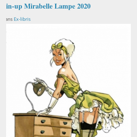
Pin-up Mirabelle Lampe 2020
Dans
Ex-libris