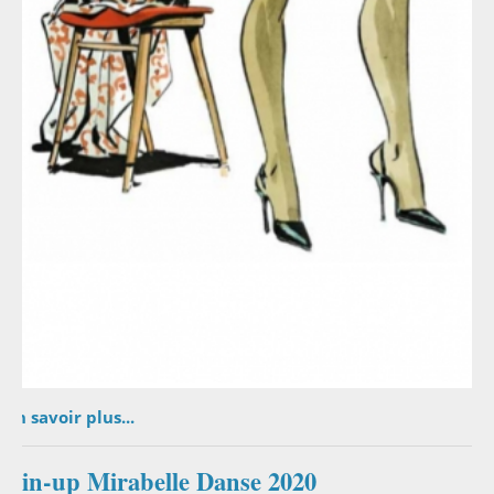
En savoir plus...
Pin-up Mirabelle Danse 2020