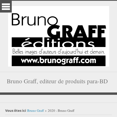
Bruno Graff, editeur de produits para-BD
Vous êtes ici
Bruno Graff
2020 - Bruno Graff
>