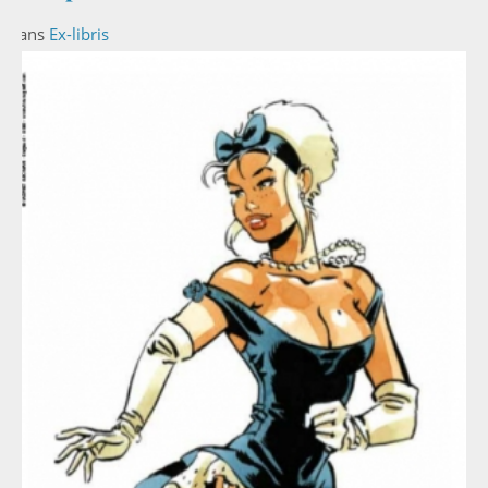
Dans
Ex-libris