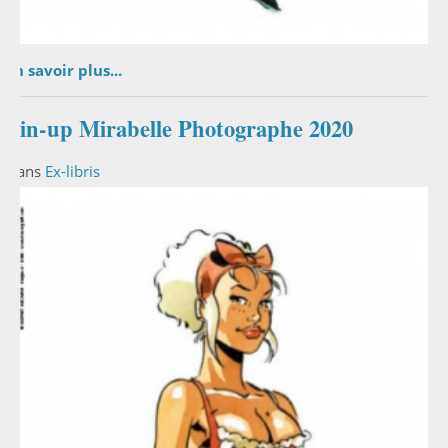
En savoir plus...
Pin-up Mirabelle Photographe 2020
Dans
Ex-libris